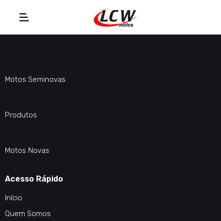
Motos Seminovas
Produtos
Motos Novas
Acesso Rápido
Início
Quem Somos