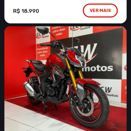
R$ 18.990
VER MAIS