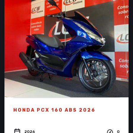
HONDA PCX 160 ABS 2026
2026
0