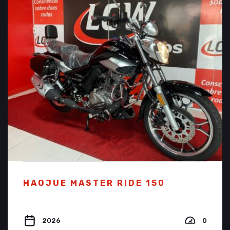
HAOJUE MASTER RIDE 150
2026
0