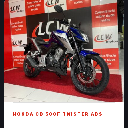
HONDA CB 300F TWISTER ABS