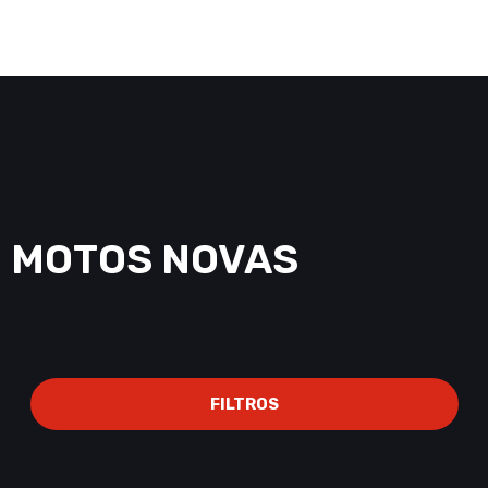
MOTOS NOVAS
FILTROS