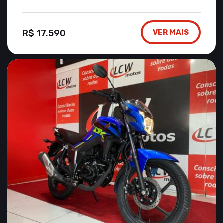
R$ 17.590
VER MAIS