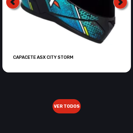
CAPACETE ASX CITY STORM
VER TODOS