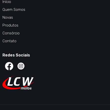
Início
Quem Somos
Novas
Produtos
Consórcio
Contato
Redes Sociais