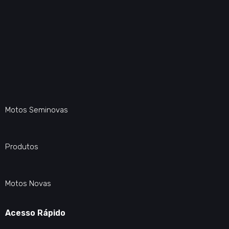
Motos Seminovas
Produtos
Motos Novas
Acesso Rápido