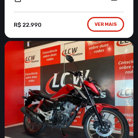
R$ 22.990
VER MAIS