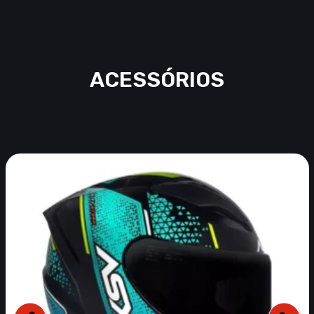
ACESSÓRIOS