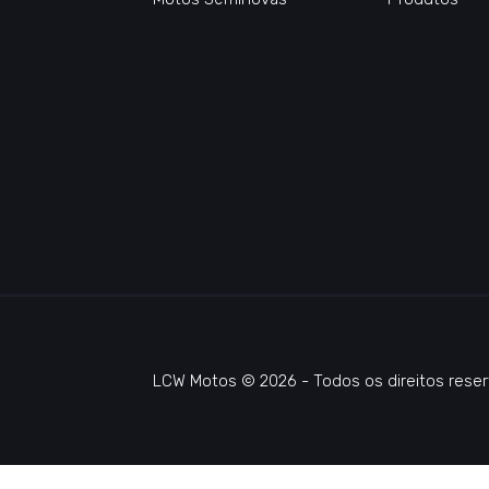
LCW Motos © 2026 - Todos os direitos reser