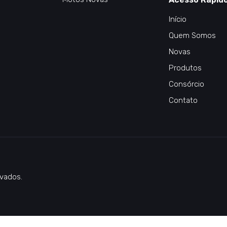
Início
Quem Somos
Novas
Produtos
Consórcio
Contato
vados.