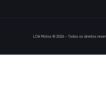
LCW Motos © 2026 - Todos os direitos reser