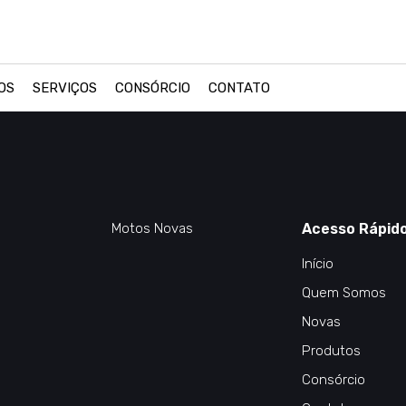
OS
SERVIÇOS
CONSÓRCIO
CONTATO
Motos Novas
Acesso Rápid
Início
Quem Somos
Novas
Produtos
Consórcio