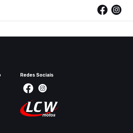
o
Redes Sociais