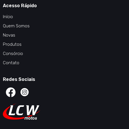
Acesso Rápido
Início
Quem Somos
Novas
Produtos
Consórcio
Contato
Redes Sociais