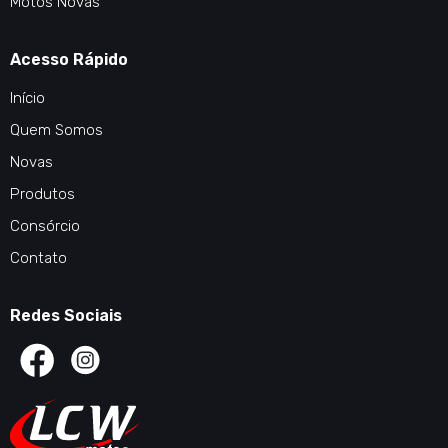
Motos Novas
Acesso Rápido
Início
Quem Somos
Novas
Produtos
Consórcio
Contato
Redes Sociais