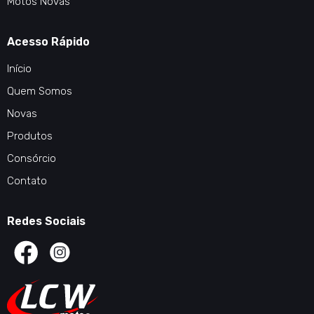
Motos Novas
Acesso Rápido
Início
Quem Somos
Novas
Produtos
Consórcio
Contato
Redes Sociais