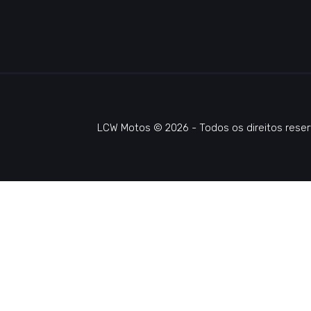
LCW Motos © 2026 - Todos os direitos reser