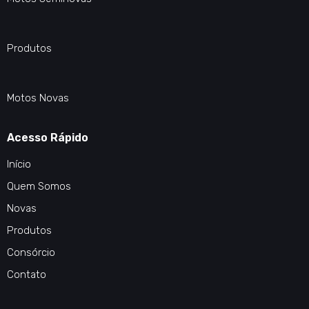
Produtos
Motos Novas
Acesso Rápido
Início
Quem Somos
Novas
Produtos
Consórcio
Contato