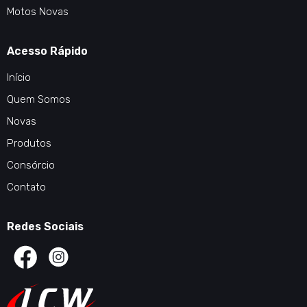
Motos Novas
Acesso Rápido
Início
Quem Somos
Novas
Produtos
Consórcio
Contato
Redes Sociais