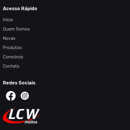
Acesso Rápido
Início
Quem Somos
Novas
Produtos
Consórcio
Contato
Redes Sociais