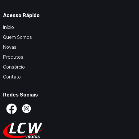
Acesso Rápido
Início
Quem Somos
Novas
Produtos
Consórcio
Contato
Redes Sociais