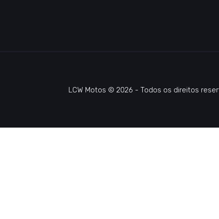
LCW Motos © 2026 - Todos os direitos reser