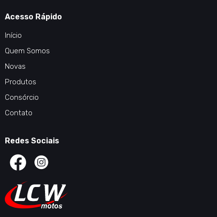
Acesso Rápido
Início
Quem Somos
Novas
Produtos
Consórcio
Contato
Redes Sociais