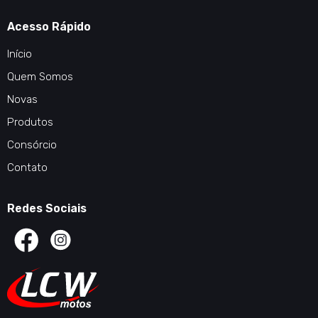
Acesso Rápido
Início
Quem Somos
Novas
Produtos
Consórcio
Contato
Redes Sociais