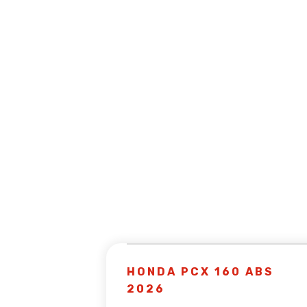
 HORNET
HONDA PCX 160 ABS
2026