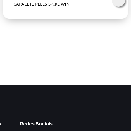
CAPACETE PEELS SPIKE WIN
o
Redes Sociais