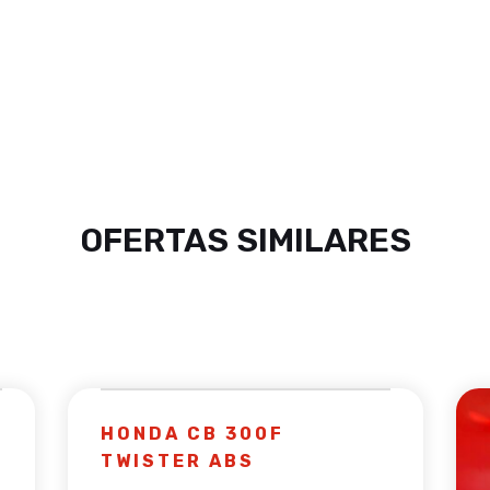
OFERTAS SIMILARES
HONDA CB 300F
TWISTER ABS