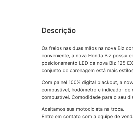
Descrição
Os freios nas duas mãos na nova Biz co
conveniente, a nova Honda Biz possui ent
posicionamento LED da nova Biz 125 EX 
conjunto de carenagem está mais estilos
Com painel 100% digital blackout, a nov
combustível, hodômetro e indicador de 
combustível. Comodidade para o seu dia 
Aceitamos sua motocicleta na troca.
Entre em contato com a equipe de ven