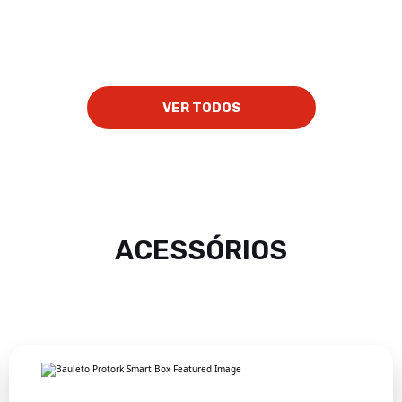
VER TODOS
ACESSÓRIOS