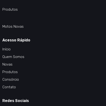
Produtos
Motos Novas
Acesso Rápido
Início
Quem Somos
Novas
Produtos
Consórcio
Contato
Redes Sociais