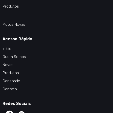
Produtos
Motos Novas
Acesso Rápido
Início
Quem Somos
Novas
Produtos
Consórcio
Contato
Redes Sociais