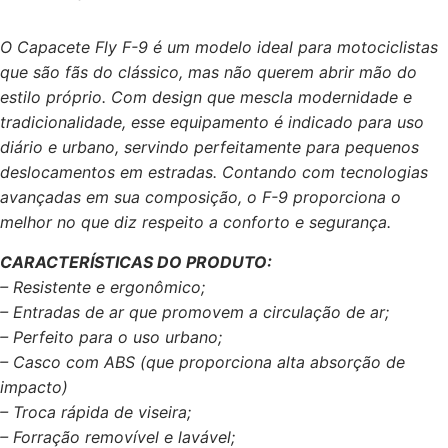
O Capacete Fly F-9 é um modelo ideal para motociclistas
que são fãs do clássico, mas não querem abrir mão do
estilo próprio. Com design que mescla modernidade e
tradicionalidade, esse equipamento é indicado para uso
diário e urbano, servindo perfeitamente para pequenos
deslocamentos em estradas. Contando com tecnologias
avançadas em sua composição, o F-9 proporciona o
melhor no que diz respeito a conforto e segurança.
CARACTERÍSTICAS DO PRODUTO:
– Resistente e ergonômico;
– Entradas de ar que promovem a circulação de ar;
– Perfeito para o uso urbano;
– Casco com ABS (que proporciona alta absorção de
impacto)
– Troca rápida de viseira;
– Forração removível e lavável;