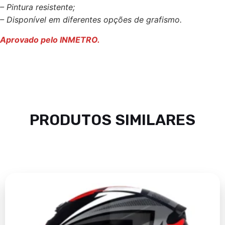
– Pintura resistente;
– Disponível em diferentes opções de grafismo.
Aprovado pelo INMETRO.
PRODUTOS SIMILARES