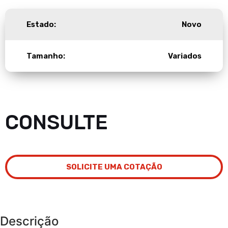
Estado:
Novo
Tamanho:
Variados
CONSULTE
SOLICITE UMA COTAÇÃO
Descrição