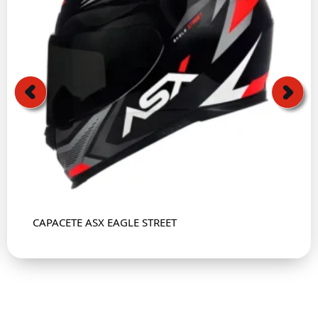
CAPACETE ASX EAGLE STREET