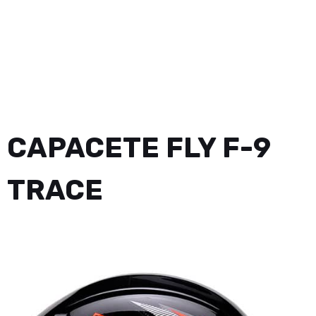
CAPACETE FLY F-9
TRACE