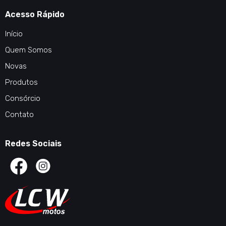
Acesso Rápido
Início
Quem Somos
Novas
Produtos
Consórcio
Contato
Redes Sociais