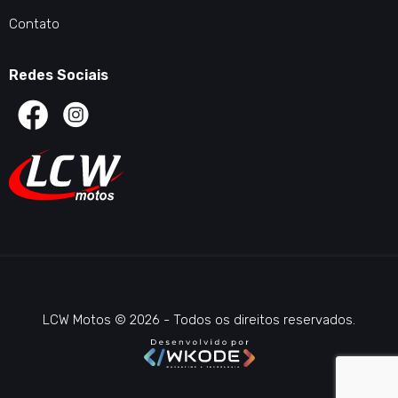
Contato
Redes Sociais
LCW Motos © 2026 - Todos os direitos reservados.