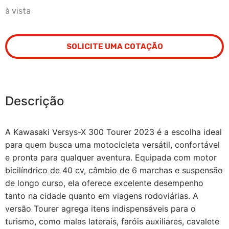
à vista
SOLICITE UMA COTAÇÃO
Descrição
A Kawasaki Versys-X 300 Tourer 2023 é a escolha ideal
para quem busca uma motocicleta versátil, confortável
e pronta para qualquer aventura. Equipada com motor
bicilíndrico de 40 cv, câmbio de 6 marchas e suspensão
de longo curso, ela oferece excelente desempenho
tanto na cidade quanto em viagens rodoviárias. A
versão Tourer agrega itens indispensáveis para o
turismo, como malas laterais, faróis auxiliares, cavalete