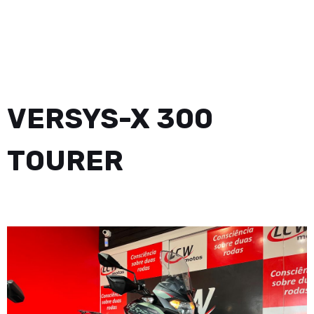
VERSYS-X 300
TOURER