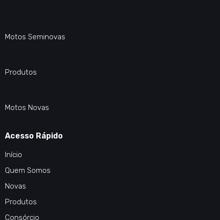
Motos Seminovas
Produtos
Motos Novas
Acesso Rápido
Início
Quem Somos
Novas
Produtos
Consórcio