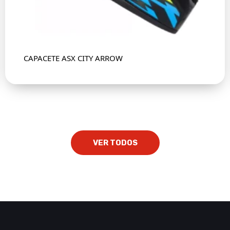
CAPACETE ASX CITY ARROW
VER TODOS