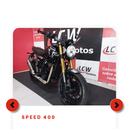
SPEED 400