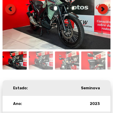
Estado:
Seminova
Ano:
2023