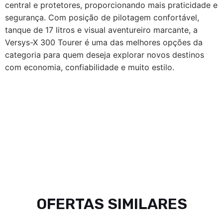
central e protetores, proporcionando mais praticidade e
segurança. Com posição de pilotagem confortável,
tanque de 17 litros e visual aventureiro marcante, a
Versys-X 300 Tourer é uma das melhores opções da
categoria para quem deseja explorar novos destinos
com economia, confiabilidade e muito estilo.
OFERTAS SIMILARES