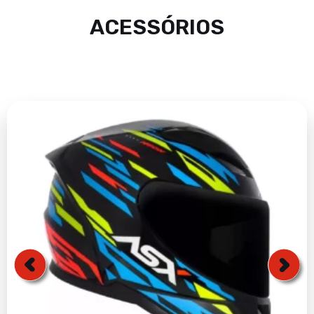
ACESSÓRIOS