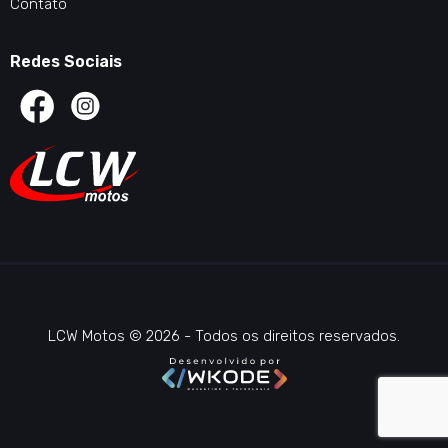
Contato
Redes Sociais
LCW Motos © 2026 - Todos os direitos reservados.