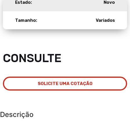
Estado:
Novo
Tamanho:
Variados
CONSULTE
SOLICITE UMA COTAÇÃO
Descrição