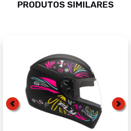
PRODUTOS SIMILARES