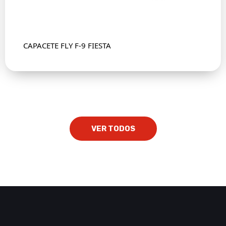
CAPACETE FLY F-9 FIESTA
VER TODOS