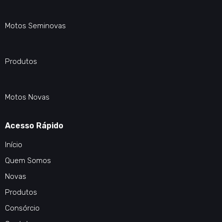
Motos Seminovas
Produtos
Motos Novas
Acesso Rápido
Início
Quem Somos
Novas
Produtos
Consórcio