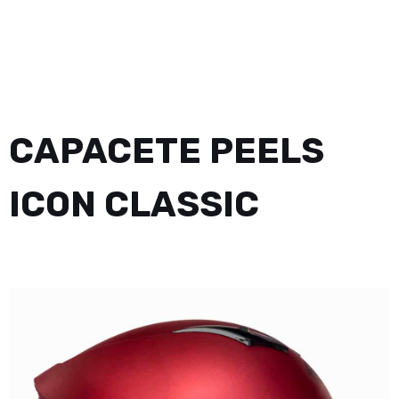
CAPACETE PEELS
ICON CLASSIC