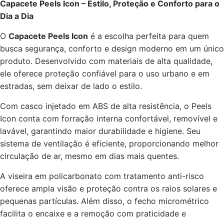
Capacete Peels Icon – Estilo, Proteção e Conforto para o
Dia a Dia
O
Capacete Peels Icon
é a escolha perfeita para quem
busca segurança, conforto e design moderno em um único
produto. Desenvolvido com materiais de alta qualidade,
ele oferece proteção confiável para o uso urbano e em
estradas, sem deixar de lado o estilo.
Com casco injetado em ABS de alta resistência, o Peels
Icon conta com forração interna confortável, removível e
lavável, garantindo maior durabilidade e higiene. Seu
sistema de ventilação é eficiente, proporcionando melhor
circulação de ar, mesmo em dias mais quentes.
A viseira em policarbonato com tratamento anti-risco
oferece ampla visão e proteção contra os raios solares e
pequenas partículas. Além disso, o fecho micrométrico
facilita o encaixe e a remoção com praticidade e