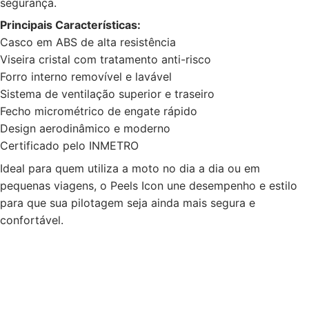
segurança.
Principais Características:
Casco em ABS de alta resistência
Viseira cristal com tratamento anti-risco
Forro interno removível e lavável
Sistema de ventilação superior e traseiro
Fecho micrométrico de engate rápido
Design aerodinâmico e moderno
Certificado pelo INMETRO
Ideal para quem utiliza a moto no dia a dia ou em
pequenas viagens, o Peels Icon une desempenho e estilo
para que sua pilotagem seja ainda mais segura e
confortável.