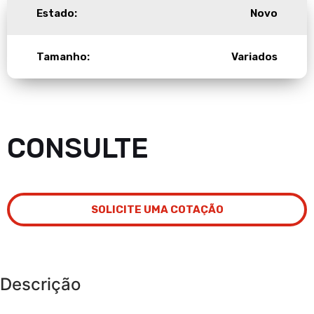
Estado:
Novo
Tamanho:
Variados
CONSULTE
SOLICITE UMA COTAÇÃO
Descrição