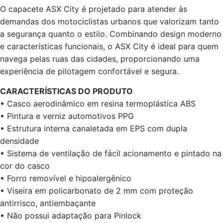
O capacete ASX City é projetado para atender às
demandas dos motociclistas urbanos que valorizam tanto
a segurança quanto o estilo. Combinando design moderno
e características funcionais, o ASX City é ideal para quem
navega pelas ruas das cidades, proporcionando uma
experiência de pilotagem confortável e segura.
CARACTERÍSTICAS DO PRODUTO
• Casco aerodinâmico em resina termoplástica ABS
• Pintura e verniz automotivos PPG
• Estrutura interna canaletada em EPS com dupla
densidade
• Sistema de ventilação de fácil acionamento e pintado na
cor do casco
• Forro removível e hipoalergênico
• Viseira em policarbonato de 2 mm com proteção
antirrisco, antiembaçante
• Não possui adaptação para Pinlock