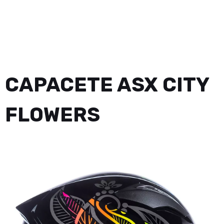
CAPACETE ASX CITY
FLOWERS