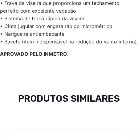
• Trava da viseira que proporciona um fechamento
perfeito com excelente vedação
• Sistema de troca rápida da viseira
• Cinta jugular com engate rápido micrométrico
• Narigueira antiembaçante
• Bavete (item indispensável na redução do vento interno).
APROVADO PELO INMETRO
.
PRODUTOS SIMILARES