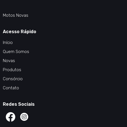
Motos Novas
Acesso Rápido
Início
Quem Somos
Novas
Produtos
Consórcio
Contato
Redes Sociais