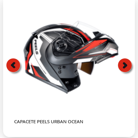
CAPACETE PEELS URBAN OCEAN