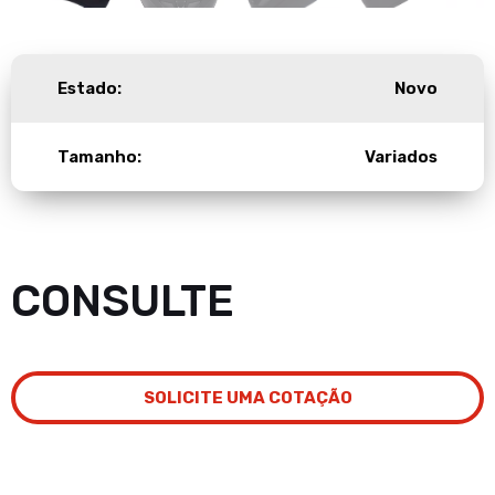
Estado:
Novo
Tamanho:
Variados
CONSULTE
SOLICITE UMA COTAÇÃO