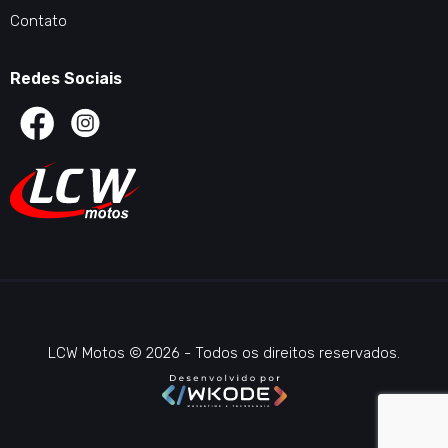
Contato
Redes Sociais
LCW Motos © 2026 - Todos os direitos reservados.