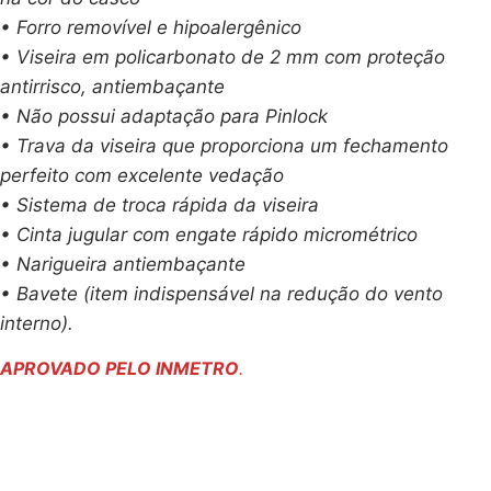
• Forro removível e hipoalergênico
• Viseira em policarbonato de 2 mm com proteção
antirrisco, antiembaçante
• Não possui adaptação para Pinlock
• Trava da viseira que proporciona um fechamento
perfeito com excelente vedação
• Sistema de troca rápida da viseira
• Cinta jugular com engate rápido micrométrico
• Narigueira antiembaçante
• Bavete (item indispensável na redução do vento
interno).
APROVADO PELO INMETRO
.