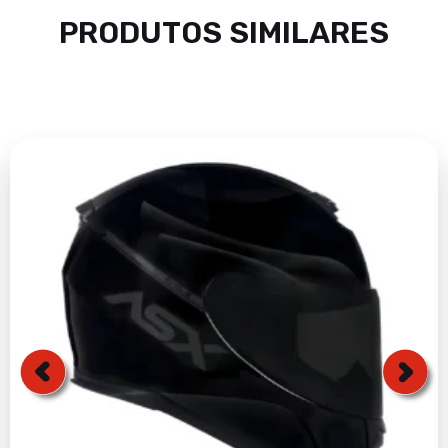
PRODUTOS SIMILARES