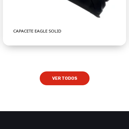
CAPACETE EAGLE SOLID
VER TODOS