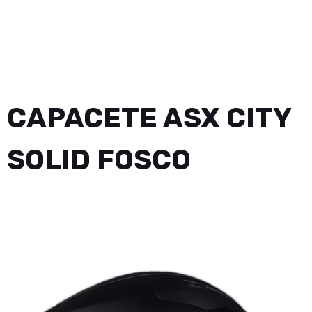
CAPACETE ASX CITY
SOLID FOSCO