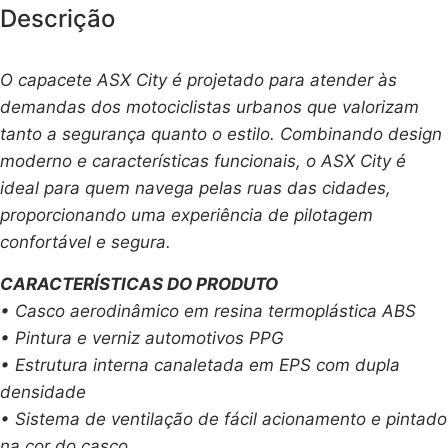
Descrição
O capacete ASX City é projetado para atender às
demandas dos motociclistas urbanos que valorizam
tanto a segurança quanto o estilo. Combinando design
moderno e características funcionais, o ASX City é
ideal para quem navega pelas ruas das cidades,
proporcionando uma experiência de pilotagem
confortável e segura.
CARACTERÍSTICAS DO PRODUTO
• Casco aerodinâmico em resina termoplástica ABS
• Pintura e verniz automotivos PPG
• Estrutura interna canaletada em EPS com dupla
densidade
• Sistema de ventilação de fácil acionamento e pintado
na cor do casco