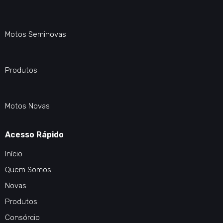
Motos Seminovas
Produtos
Motos Novas
Acesso Rápido
Início
Quem Somos
Novas
Produtos
Consórcio