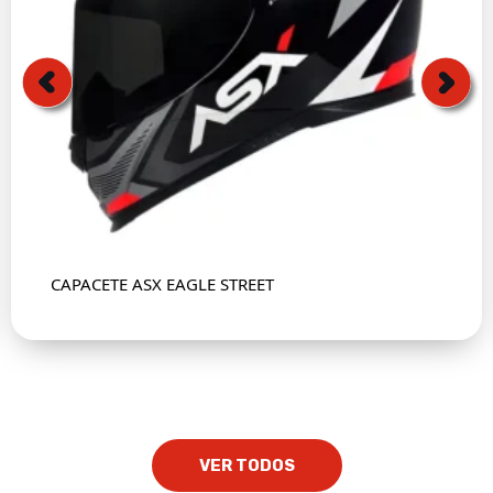
CAPACETE ASX EAGLE STREET
VER TODOS