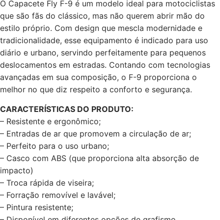
O Capacete Fly F-9 é um modelo ideal para motociclistas
que são fãs do clássico, mas não querem abrir mão do
estilo próprio. Com design que mescla modernidade e
tradicionalidade, esse equipamento é indicado para uso
diário e urbano, servindo perfeitamente para pequenos
deslocamentos em estradas. Contando com tecnologias
avançadas em sua composição, o F-9 proporciona o
melhor no que diz respeito a conforto e segurança.
CARACTERÍSTICAS DO PRODUTO:
– Resistente e ergonômico;
– Entradas de ar que promovem a circulação de ar;
– Perfeito para o uso urbano;
– Casco com ABS (que proporciona alta absorção de
impacto)
– Troca rápida de viseira;
– Forração removível e lavável;
– Pintura resistente;
– Disponível em diferentes opções de grafismo.