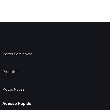
Motos Seminovas
Produtos
Motos Novas
Acesso Rápido