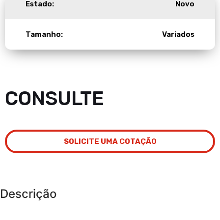
Estado:
Novo
Tamanho:
Variados
CONSULTE
SOLICITE UMA COTAÇÃO
Descrição