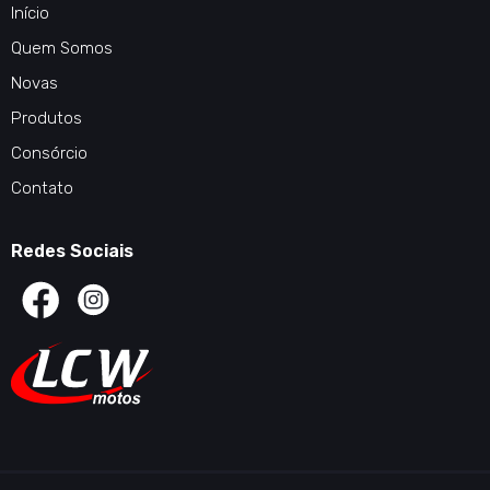
Início
Quem Somos
Novas
Produtos
Consórcio
Contato
Redes Sociais