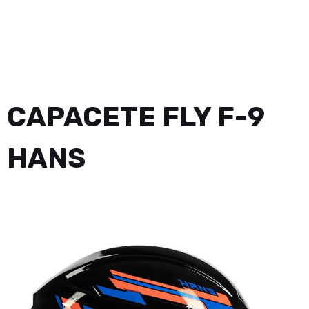
CAPACETE FLY F-9
HANS