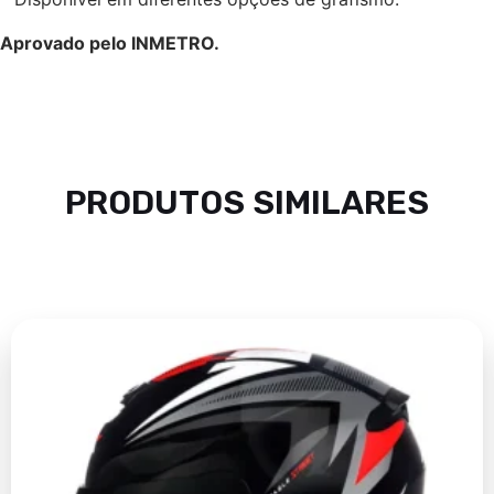
Aprovado pelo INMETRO.
PRODUTOS SIMILARES