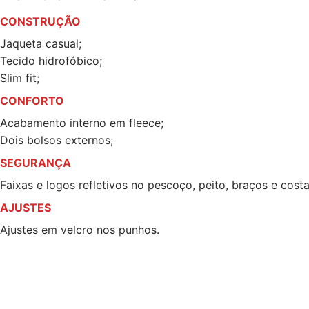
CONSTRUÇÃO
Jaqueta casual;
Tecido hidrofóbico;
Slim fit;
CONFORTO
Acabamento interno em fleece;
Dois bolsos externos;
SEGURANÇA
Faixas e logos refletivos no pescoço, peito, braços e costa
AJUSTES
Ajustes em velcro nos punhos.