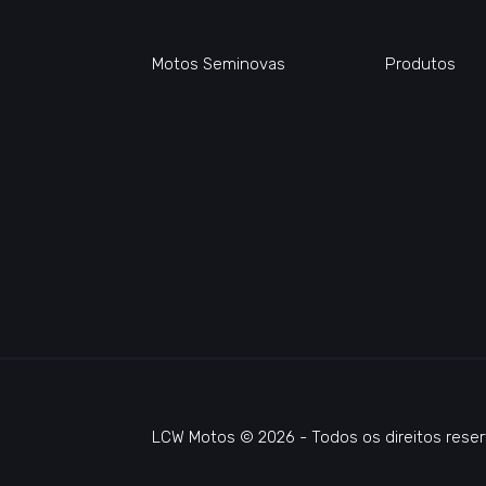
Motos Seminovas
Produtos
LCW Motos © 2026 - Todos os direitos reser