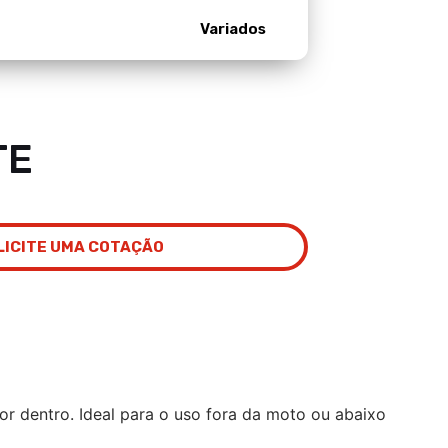
Variados
TE
LICITE UMA COTAÇÃO
por dentro. Ideal para o uso fora da moto ou abaixo