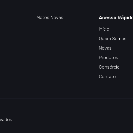
Motos Novas
Acesso Rápid
Início
Quem Somos
Novas
Produtos
Consórcio
Contato
vados.