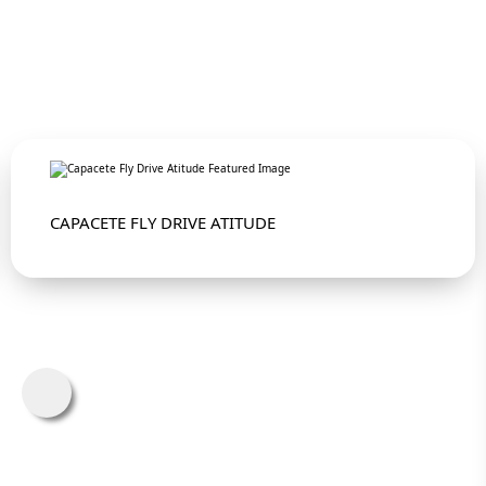
CAPACETE FLY DRIVE ATITUDE