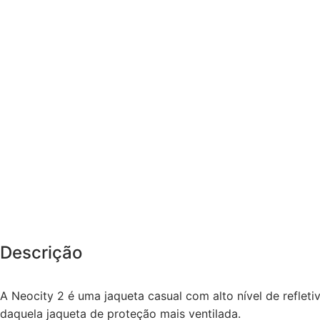
Descrição
A Neocity 2 é uma jaqueta casual com alto nível de refleti
daquela jaqueta de proteção mais ventilada.