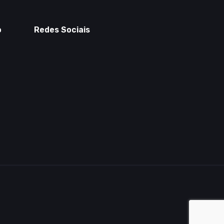
o
Redes Sociais