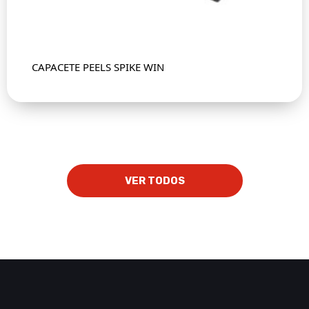
CAPACETE PEELS SPIKE WIN
VER TODOS