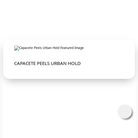
CAPACETE PEELS URBAN HOLD