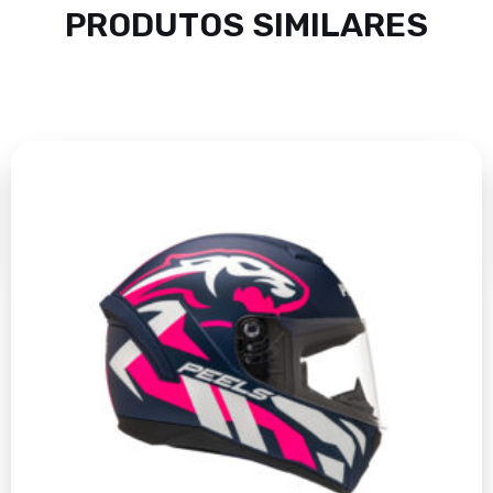
PRODUTOS SIMILARES