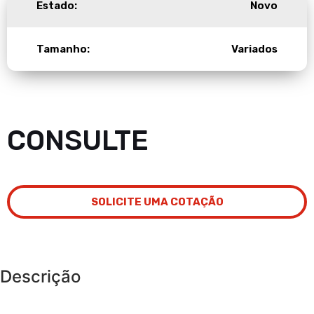
Estado:
Novo
Tamanho:
Variados
CONSULTE
SOLICITE UMA COTAÇÃO
Descrição