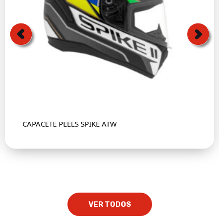
CAPACETE PEELS SPIKE ATW
VER TODOS