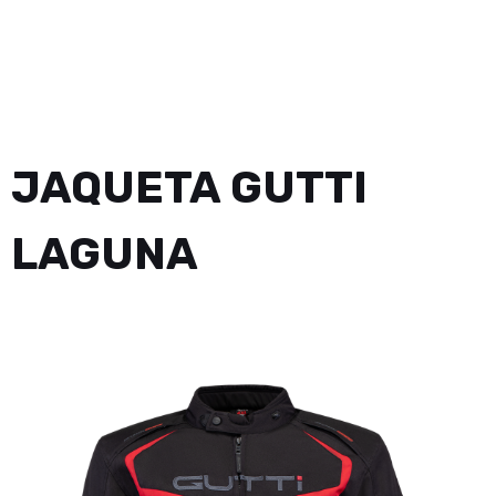
JAQUETA GUTTI
LAGUNA