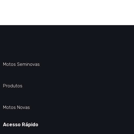
Motos Seminovas
Produtos
Motos Novas
Acesso Rápido