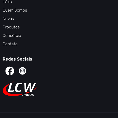
Início
Quem Somos
Novas
Produtos
Consórcio
Contato
Redes Sociais