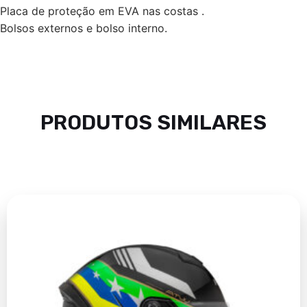
Placa de proteção em EVA nas costas .
Bolsos externos e bolso interno.
PRODUTOS SIMILARES