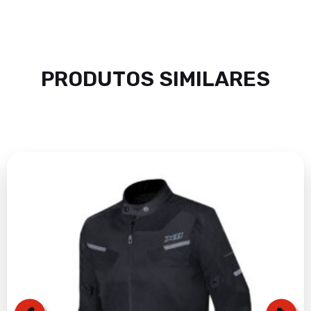
PRODUTOS SIMILARES