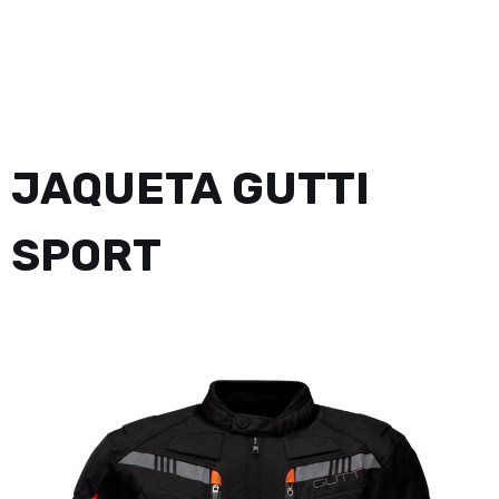
JAQUETA GUTTI
SPORT