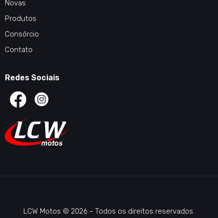
Novas
Produtos
Consórcio
Contato
Redes Sociais
LCW Motos © 2026 - Todos os direitos reservados.