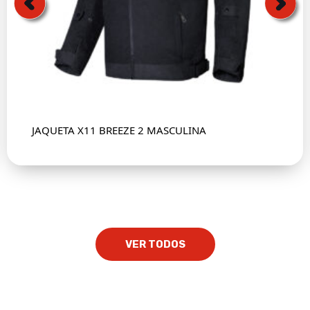
JAQUETA X11 BREEZE 2 MASCULINA
VER TODOS