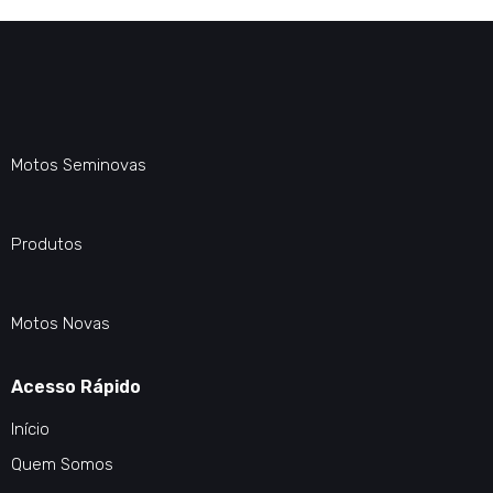
Motos Seminovas
Produtos
Motos Novas
Acesso Rápido
Início
Quem Somos