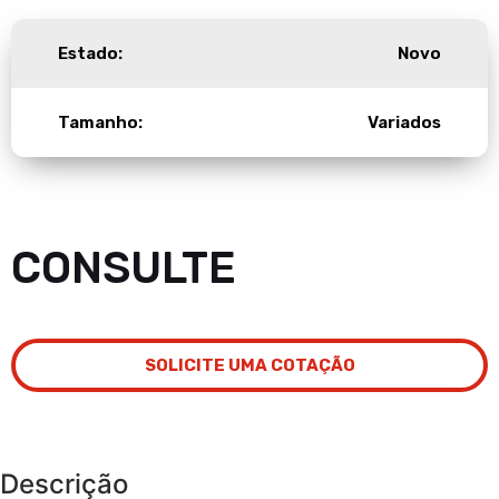
Estado:
Novo
Tamanho:
Variados
CONSULTE
SOLICITE UMA COTAÇÃO
Descrição