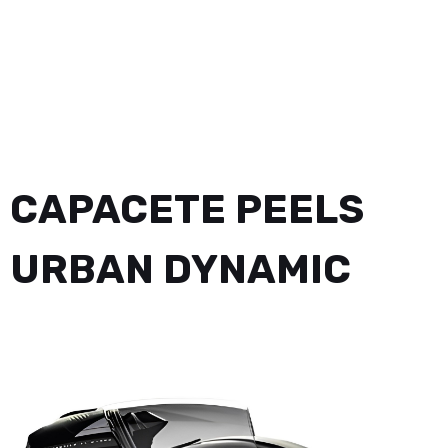
CAPACETE PEELS
URBAN DYNAMIC