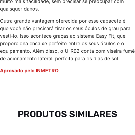
muito mais facilidade, sem precisar se preocupar com
quaisquer danos.
Outra grande vantagem oferecida por esse capacete é
que você não precisará tirar os seus óculos de grau para
vesti-lo. Isso acontece graças ao sistema Easy Fit, que
proporciona encaixe perfeito entre os seus óculos e o
equipamento. Além disso, o U-RB2 conta com viseira fumê
de acionamento lateral, perfeita para os dias de sol.
Aprovado pelo INMETRO
.
PRODUTOS SIMILARES