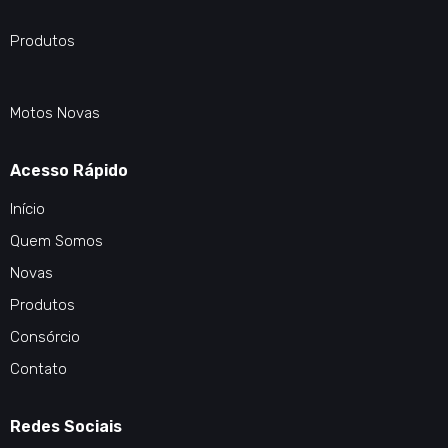
Produtos
Motos Novas
Acesso Rápido
Início
Quem Somos
Novas
Produtos
Consórcio
Contato
Redes Sociais