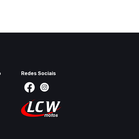
o
Redes Sociais