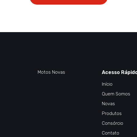
Motos Novas
Acesso Rápid
Início
Quem Somos
Novas
Produtos
Consórcio
Contato