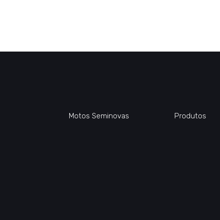
Motos Seminovas
Produtos