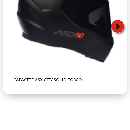
CAPACETE ASX CITY SOLID FOSCO