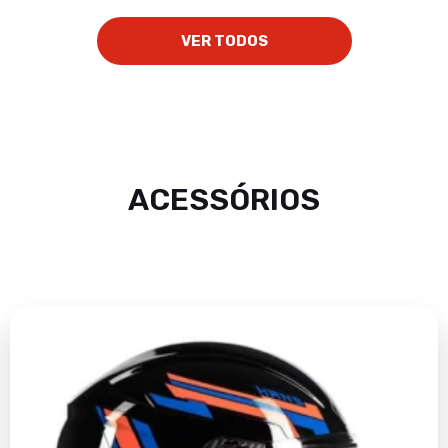
VER TODOS
ACESSÓRIOS