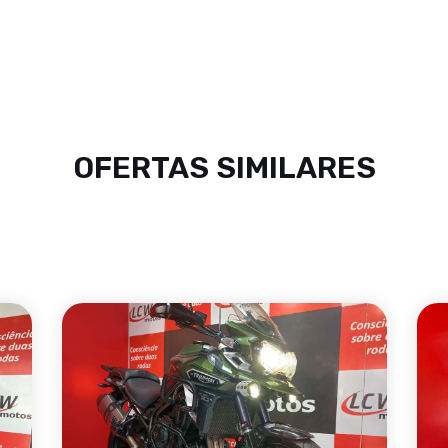
OFERTAS SIMILARES