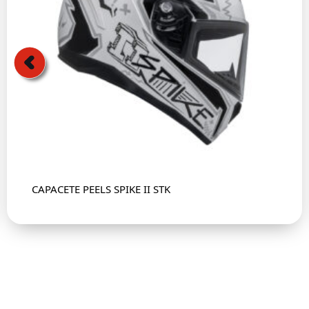
CAPACETE PEELS SPIKE II STK