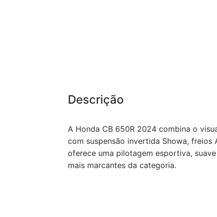
Descrição
A Honda CB 650R 2024 combina o visual
com suspensão invertida Showa, freios 
oferece uma pilotagem esportiva, suav
mais marcantes da categoria.