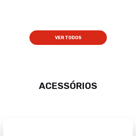
VER TODOS
ACESSÓRIOS