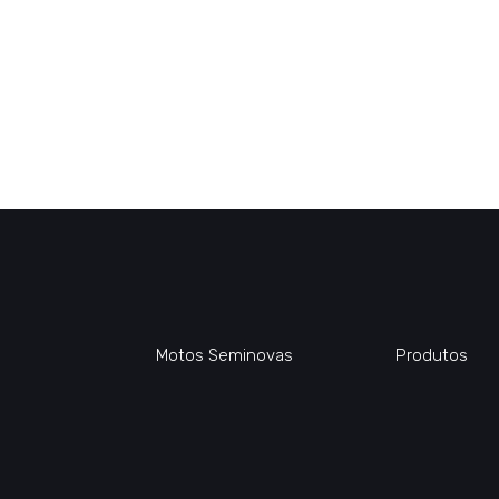
Motos Seminovas
Produtos