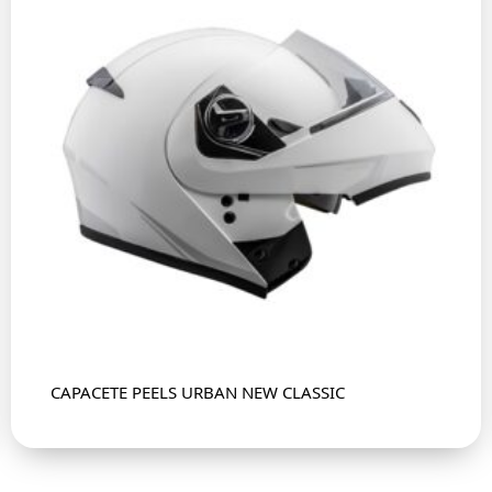
CAPACETE PEELS URBAN NEW CLASSIC