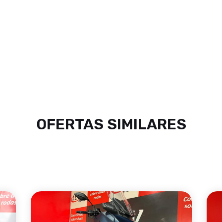
OFERTAS SIMILARES