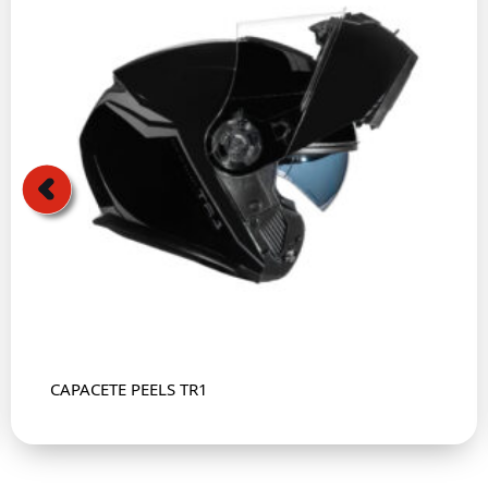
CAPACETE PEELS TR1