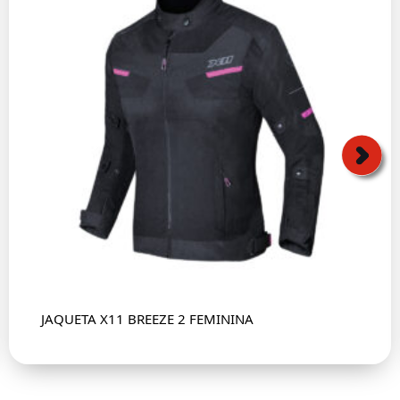
JAQUETA X11 BREEZE 2 FEMININA