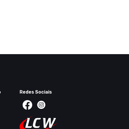
o
Redes Sociais