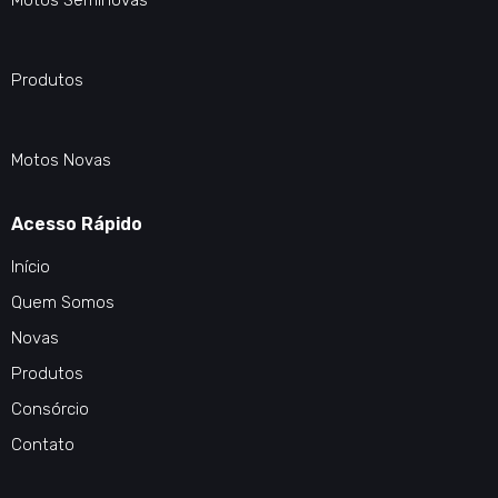
Motos Seminovas
Produtos
Motos Novas
Acesso Rápido
Início
Quem Somos
Novas
Produtos
Consórcio
Contato