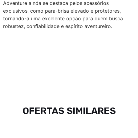
Adventure ainda se destaca pelos acessórios
exclusivos, como para-brisa elevado e protetores,
tornando-a uma excelente opção para quem busca
robustez, confiabilidade e espírito aventureiro.
OFERTAS SIMILARES