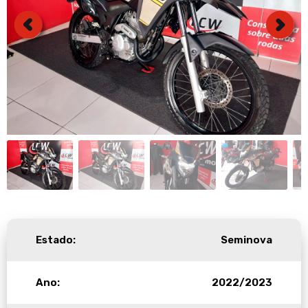
Estado:
Seminova
Ano:
2022/2023