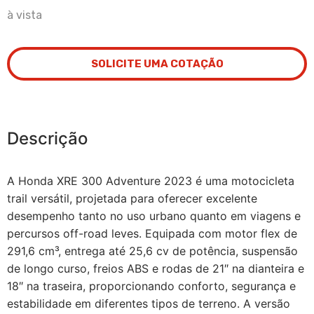
à vista
SOLICITE UMA COTAÇÃO
Descrição
A Honda XRE 300 Adventure 2023 é uma motocicleta
trail versátil, projetada para oferecer excelente
desempenho tanto no uso urbano quanto em viagens e
percursos off-road leves. Equipada com motor flex de
291,6 cm³, entrega até 25,6 cv de potência, suspensão
de longo curso, freios ABS e rodas de 21″ na dianteira e
18″ na traseira, proporcionando conforto, segurança e
estabilidade em diferentes tipos de terreno. A versão