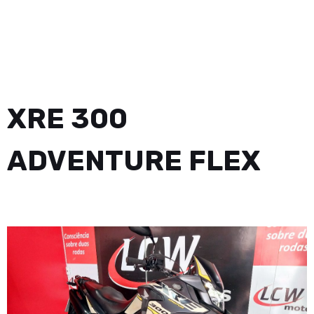
XRE 300
ADVENTURE FLEX