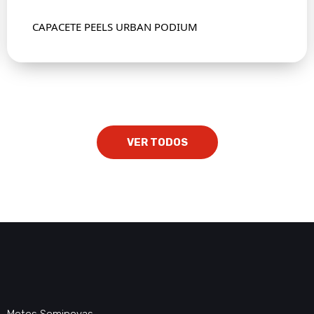
CAPACETE PEELS URBAN PODIUM
VER TODOS