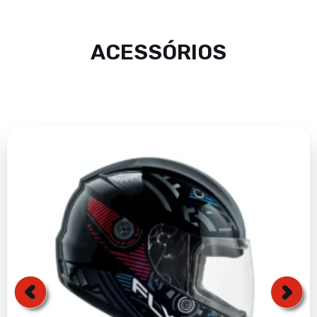
ACESSÓRIOS