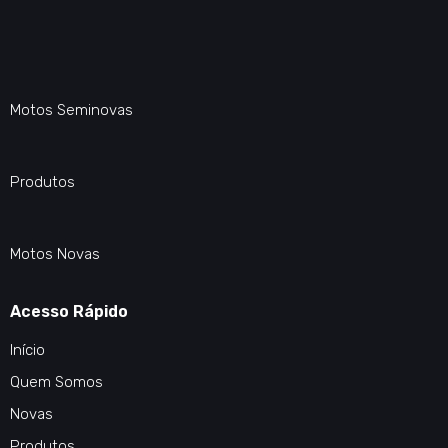
Motos Seminovas
Produtos
Motos Novas
Acesso Rápido
Início
Quem Somos
Novas
Produtos