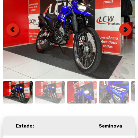
Estado:
Seminova