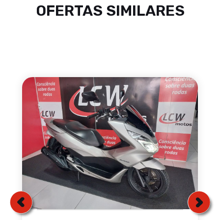
OFERTAS SIMILARES