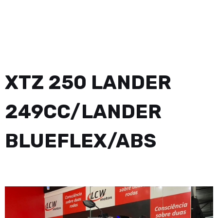
XTZ 250 LANDER
249CC/LANDER
BLUEFLEX/ABS