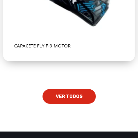
CAPACETE FLY F-9 MOTOR
VER TODOS