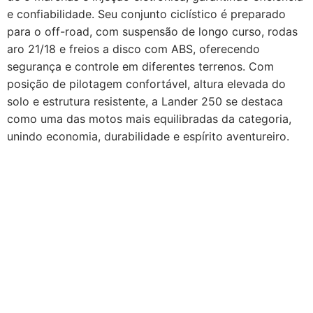
e confiabilidade. Seu conjunto ciclístico é preparado
para o off-road, com suspensão de longo curso, rodas
aro 21/18 e freios a disco com ABS, oferecendo
segurança e controle em diferentes terrenos. Com
posição de pilotagem confortável, altura elevada do
solo e estrutura resistente, a Lander 250 se destaca
como uma das motos mais equilibradas da categoria,
unindo economia, durabilidade e espírito aventureiro.