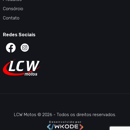
Consórcio
Contato
Redes Sociais
LCW Motos © 2026 - Todos os direitos reservados.