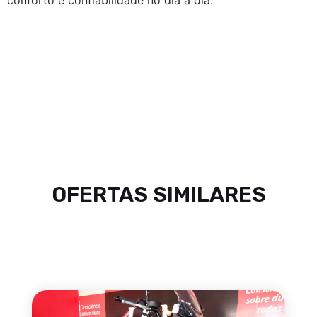
OFERTAS SIMILARES