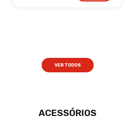
VER TODOS
ACESSÓRIOS