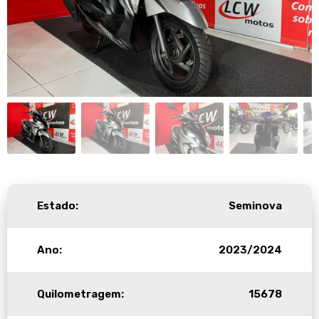
Estado:
Seminova
Ano:
2023/2024
Quilometragem:
15678