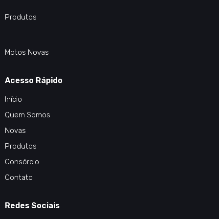
Produtos
Motos Novas
Acesso Rápido
Início
Quem Somos
Novas
Produtos
Consórcio
Contato
Redes Sociais