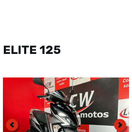
ELITE 125