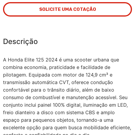
SOLICITE UMA COTAÇÃO
Descrição
A Honda Elite 125 2024 é uma scooter urbana que
combina economia, praticidade e facilidade de
pilotagem. Equipada com motor de 124,9 cm³ e
transmissão automática CVT, oferece condução
confortável para o trânsito diário, além de baixo
consumo de combustível e manutenção acessível. Seu
conjunto inclui painel 100% digital, iluminação em LED,
freio dianteiro a disco com sistema CBS e amplo
espaço para pequenos objetos, tornando-a uma
excelente opção para quem busca mobilidade eficiente,
conforto e confiabilidade no dia a dia.