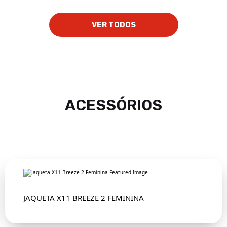
VER TODOS
ACESSÓRIOS
JAQUETA X11 BREEZE 2 FEMININA