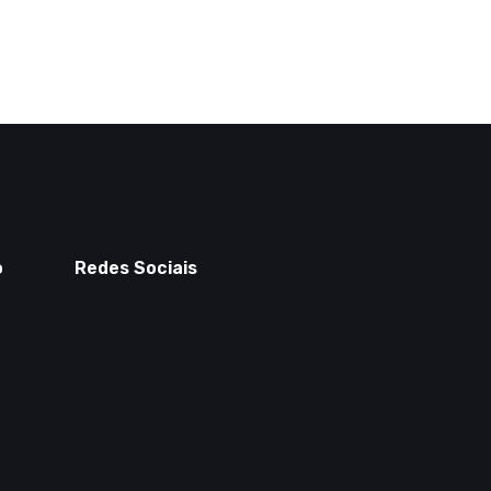
o
Redes Sociais