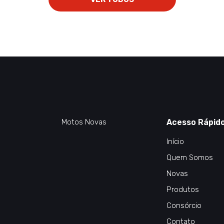
Motos Novas
Acesso Rápid
Início
Quem Somos
Novas
Produtos
Consórcio
Contato