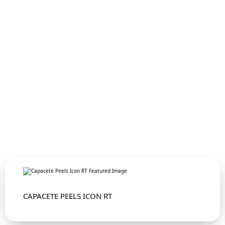
CAPACETE PEELS ICON RT