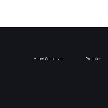
Motos Seminovas
Produtos