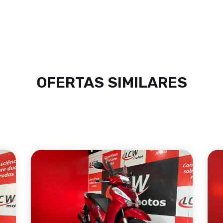
OFERTAS SIMILARES