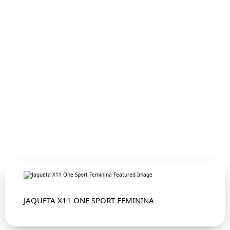
JAQUETA X11 ONE SPORT FEMININA