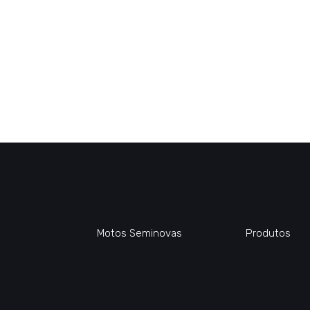
Motos Seminovas
Produtos