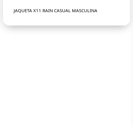
JAQUETA X11 RAIN CASUAL MASCULINA