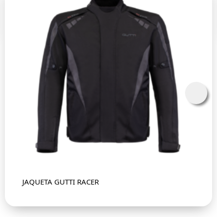
JAQUETA GUTTI RACER