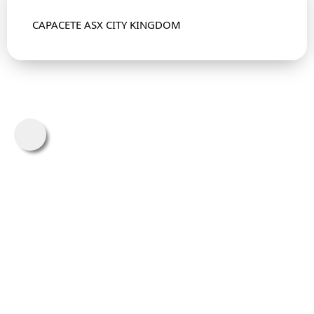
CAPACETE ASX CITY KINGDOM