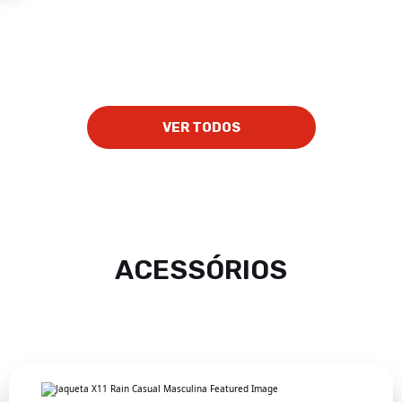
VER TODOS
ACESSÓRIOS