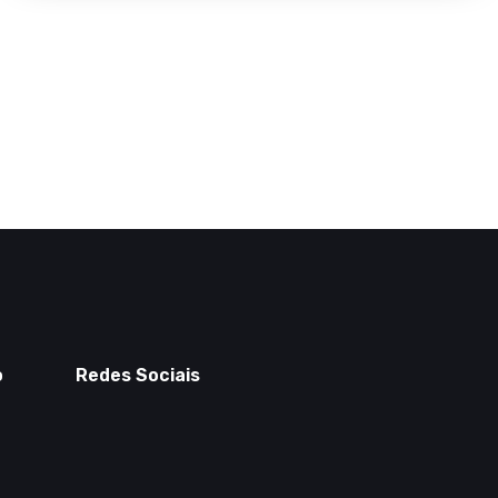
o
Redes Sociais