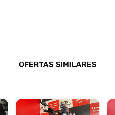
OFERTAS SIMILARES