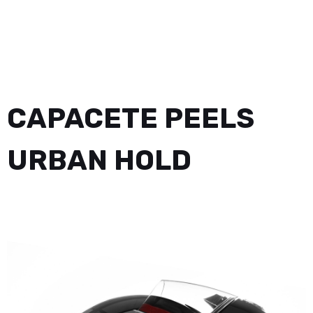
CAPACETE PEELS
URBAN HOLD