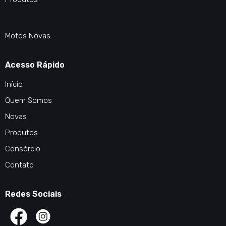
Motos Novas
Acesso Rápido
Início
Quem Somos
Novas
Produtos
Consórcio
Contato
Redes Sociais