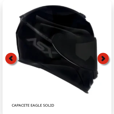
CAPACETE EAGLE SOLID