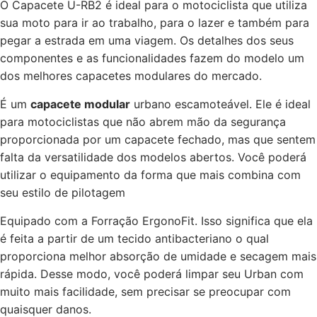
O Capacete U-RB2 é ideal para o motociclista que utiliza
sua moto para ir ao trabalho, para o lazer e também para
pegar a estrada em uma viagem. Os detalhes dos seus
componentes e as funcionalidades fazem do modelo um
dos melhores capacetes modulares do mercado.
É um
capacete modular
urbano escamoteável. Ele é ideal
para motociclistas que não abrem mão da segurança
proporcionada por um capacete fechado, mas que sentem
falta da versatilidade dos modelos abertos. Você poderá
utilizar o equipamento da forma que mais combina com
seu estilo de pilotagem
Equipado com a Forração ErgonoFit. Isso significa que ela
é feita a partir de um tecido antibacteriano o qual
proporciona melhor absorção de umidade e secagem mais
rápida. Desse modo, você poderá limpar seu Urban com
muito mais facilidade, sem precisar se preocupar com
quaisquer danos.