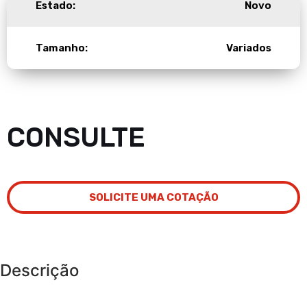
Estado:
Novo
Tamanho:
Variados
CONSULTE
SOLICITE UMA COTAÇÃO
Descrição