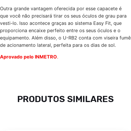
Outra grande vantagem oferecida por esse capacete é
que você não precisará tirar os seus óculos de grau para
vesti-lo. Isso acontece graças ao sistema Easy Fit, que
proporciona encaixe perfeito entre os seus óculos e o
equipamento. Além disso, o U-RB2 conta com viseira fumê
de acionamento lateral, perfeita para os dias de sol.
Aprovado pelo INMETRO
.
PRODUTOS SIMILARES