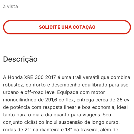
à vista
SOLICITE UMA COTAÇÃO
Descrição
A Honda XRE 300 2017 é uma trail versátil que combina
robustez, conforto e desempenho equilibrado para uso
urbano e off-road leve. Equipada com motor
monocilíndrico de 291,6 cc flex, entrega cerca de 25 cv
de potência com resposta linear e boa economia, ideal
tanto para o dia a dia quanto para viagens. Seu
conjunto ciclístico inclui suspensão de longo curso,
rodas de 21” na dianteira e 18” na traseira, além de