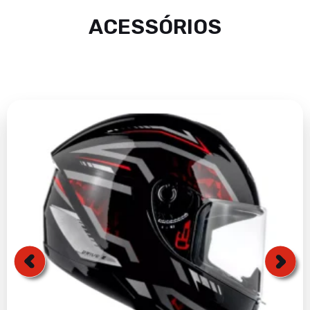
ACESSÓRIOS