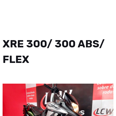
XRE 300/ 300 ABS/
FLEX