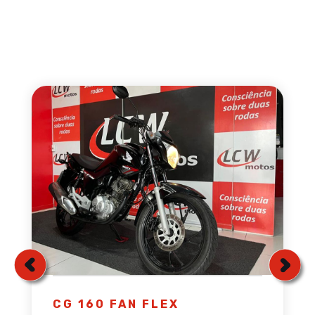
CG 160 FAN FLEX