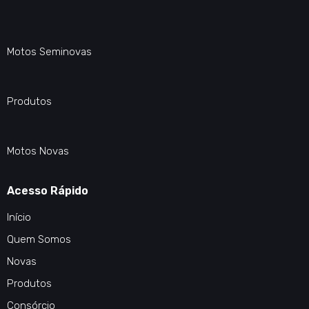
Motos Seminovas
Produtos
Motos Novas
Acesso Rápido
Início
Quem Somos
Novas
Produtos
Consórcio