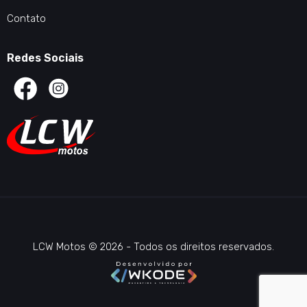
Contato
Redes Sociais
LCW Motos © 2026 - Todos os direitos reservados.