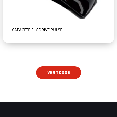
CAPACETE FLY DRIVE PULSE
VER TODOS