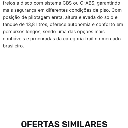
freios a disco com sistema CBS ou C-ABS, garantindo
mais segurança em diferentes condições de piso. Com
posição de pilotagem ereta, altura elevada do solo e
tanque de 13,8 litros, oferece autonomia e conforto em
percursos longos, sendo uma das opções mais
confiáveis e procuradas da categoria trail no mercado
brasileiro.
OFERTAS SIMILARES