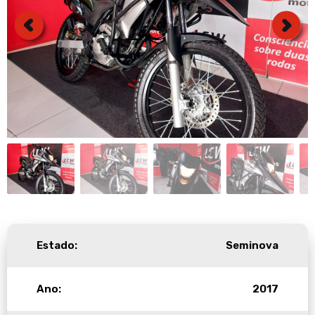
Estado:
Seminova
Ano:
2017