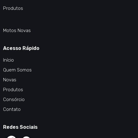
Produtos
Motos Novas
Acesso Rápido
Início
Quem Somos
Novas
Produtos
Consórcio
Contato
Redes Sociais