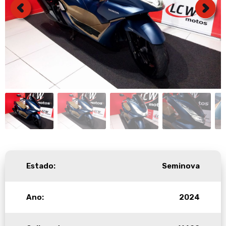
Estado:
Seminova
Ano:
2024