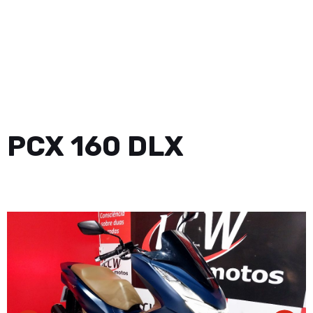
PCX 160 DLX