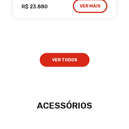
R$ 23.880
VER MAIS
VER TODOS
ACESSÓRIOS