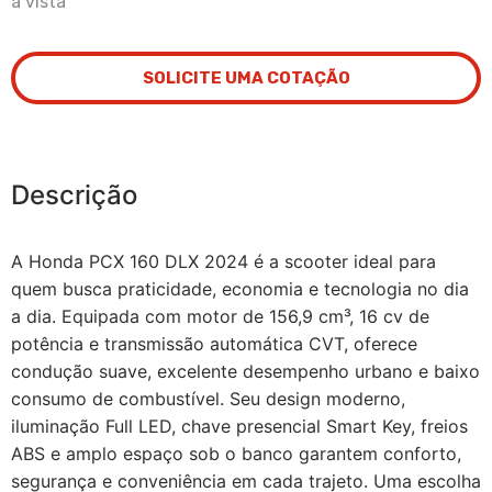
à vista
SOLICITE UMA COTAÇÃO
Descrição
A Honda PCX 160 DLX 2024 é a scooter ideal para
quem busca praticidade, economia e tecnologia no dia
a dia. Equipada com motor de 156,9 cm³, 16 cv de
potência e transmissão automática CVT, oferece
condução suave, excelente desempenho urbano e baixo
consumo de combustível. Seu design moderno,
iluminação Full LED, chave presencial Smart Key, freios
ABS e amplo espaço sob o banco garantem conforto,
segurança e conveniência em cada trajeto. Uma escolha