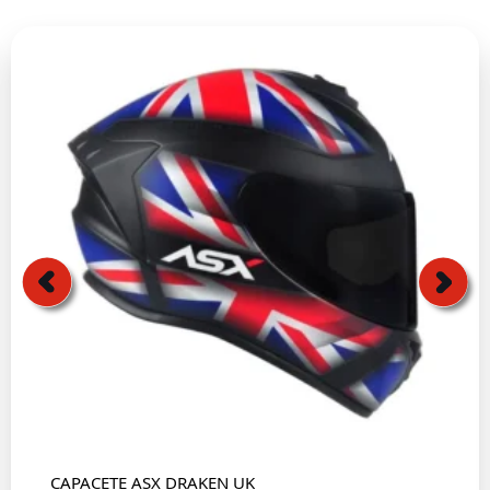
CAPACETE ASX DRAKEN UK