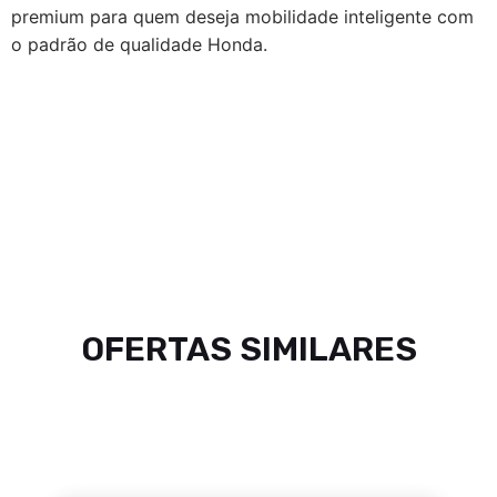
premium para quem deseja mobilidade inteligente com
o padrão de qualidade Honda.
OFERTAS SIMILARES