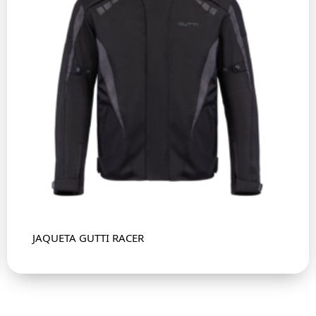
JAQUETA GUTTI RACER