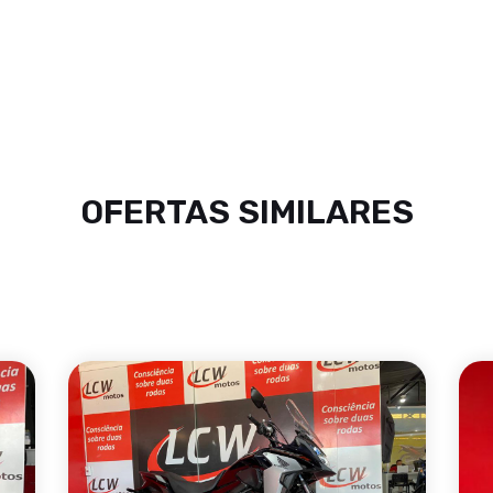
OFERTAS SIMILARES