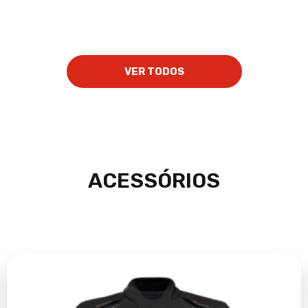
VER TODOS
ACESSÓRIOS