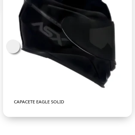
CAPACETE EAGLE SOLID