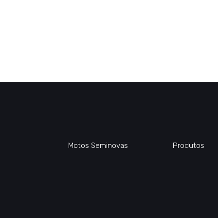
Motos Seminovas
Produtos