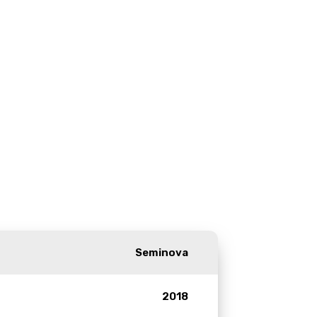
Seminova
2018