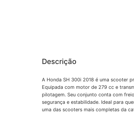
Descrição
A Honda SH 300i 2018 é uma scooter pr
Equipada com motor de 279 cc e transmi
pilotagem. Seu conjunto conta com frei
segurança e estabilidade. Ideal para qu
uma das scooters mais completas da cat