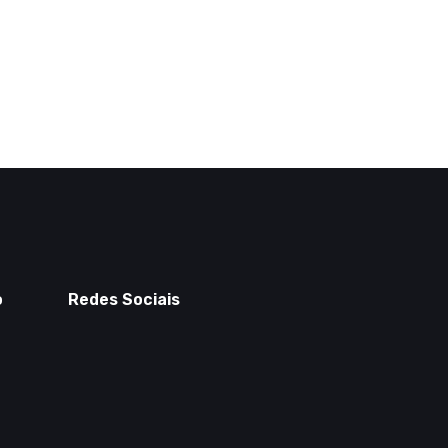
o
Redes Sociais