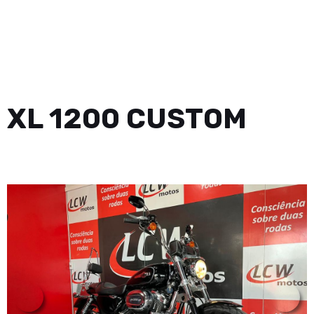
XL 1200 CUSTOM