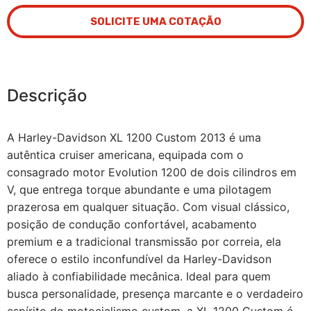
SOLICITE UMA COTAÇÃO
Descrição
A Harley-Davidson XL 1200 Custom 2013 é uma
autêntica cruiser americana, equipada com o
consagrado motor Evolution 1200 de dois cilindros em
V, que entrega torque abundante e uma pilotagem
prazerosa em qualquer situação. Com visual clássico,
posição de condução confortável, acabamento
premium e a tradicional transmissão por correia, ela
oferece o estilo inconfundível da Harley-Davidson
aliado à confiabilidade mecânica. Ideal para quem
busca personalidade, presença marcante e o verdadeiro
espírito do motociclismo custom, a XL 1200 Custom é