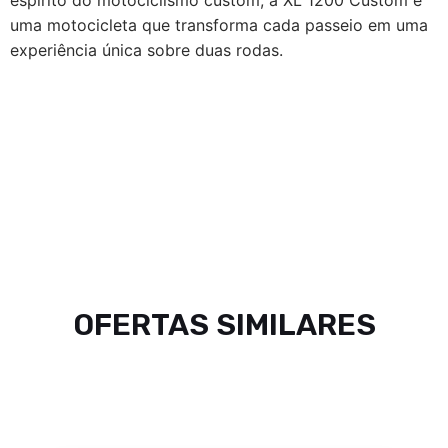
uma motocicleta que transforma cada passeio em uma
experiência única sobre duas rodas.
OFERTAS SIMILARES