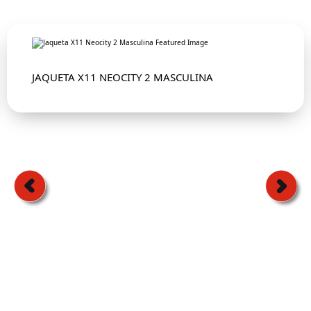
JAQUETA X11 NEOCITY 2 MASCULINA