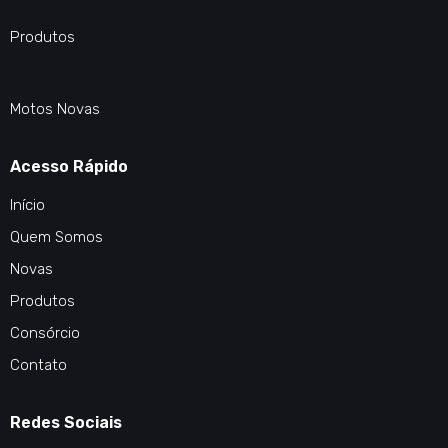
Produtos
Motos Novas
Acesso Rápido
Início
Quem Somos
Novas
Produtos
Consórcio
Contato
Redes Sociais