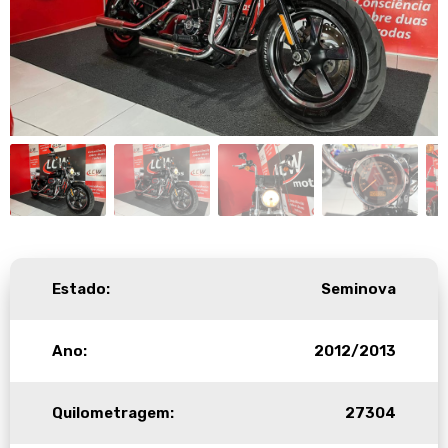
Estado:
Seminova
Ano:
2012/2013
Quilometragem:
27304