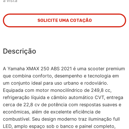
à vista
SOLICITE UMA COTAÇÃO
Descrição
A Yamaha XMAX 250 ABS 2021 é uma scooter premium
que combina conforto, desempenho e tecnologia em
um conjunto ideal para uso urbano e rodoviário.
Equipada com motor monocilíndrico de 249,8 cc,
refrigeração líquida e câmbio automático CVT, entrega
cerca de 22,8 cv de potência com respostas suaves e
econômicas, além de excelente eficiência de
combustível. Seu design moderno traz iluminação full
LED, amplo espaço sob o banco e painel completo,