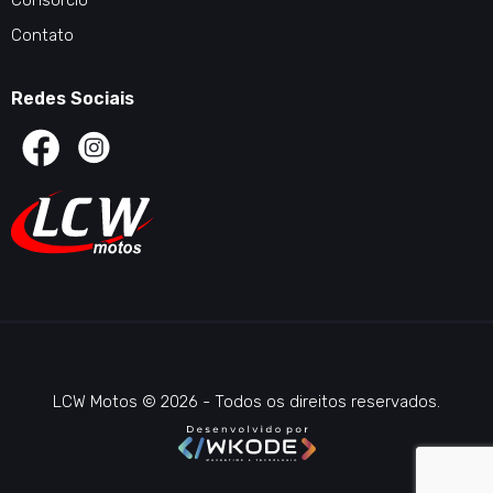
Consórcio
Contato
Redes Sociais
LCW Motos © 2026 - Todos os direitos reservados.