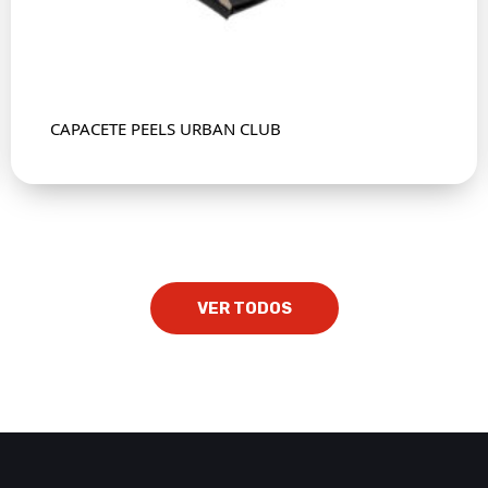
CAPACETE PEELS URBAN CLUB
VER TODOS