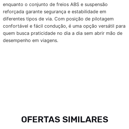
enquanto o conjunto de freios ABS e suspensão
reforçada garante segurança e estabilidade em
diferentes tipos de via. Com posição de pilotagem
confortável e fácil condução, é uma opção versátil para
quem busca praticidade no dia a dia sem abrir mão de
desempenho em viagens.
OFERTAS SIMILARES