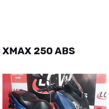
XMAX 250 ABS