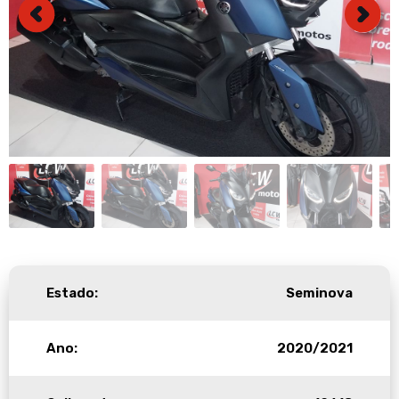
Estado:
Seminova
Ano:
2020/2021