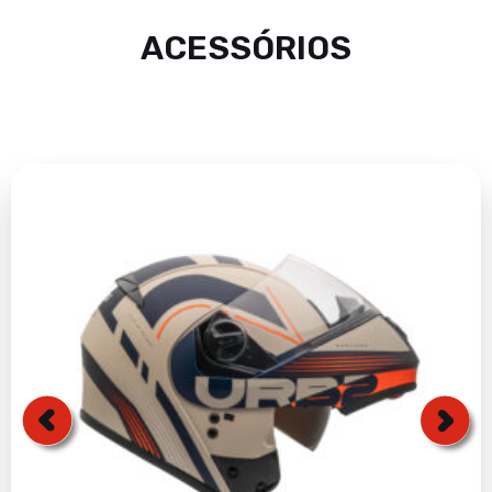
ACESSÓRIOS