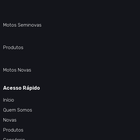
Motos Seminovas
Produtos
Motos Novas
Acesso Rápido
Início
Quem Somos
Novas
Produtos