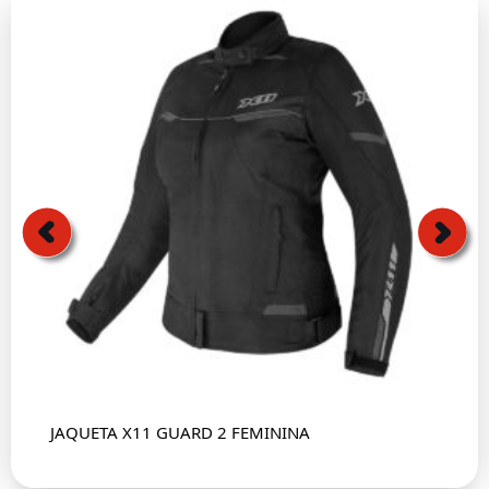
JAQUETA X11 GUARD 2 FEMININA