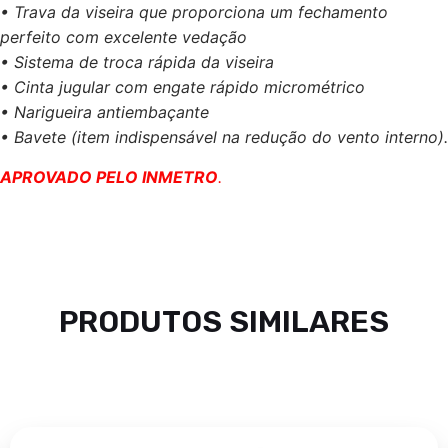
• Trava da viseira que proporciona um fechamento
perfeito com excelente vedação
• Sistema de troca rápida da viseira
• Cinta jugular com engate rápido micrométrico
• Narigueira antiembaçante
• Bavete (item indispensável na redução do vento interno).
APROVADO PELO INMETRO
.
PRODUTOS SIMILARES