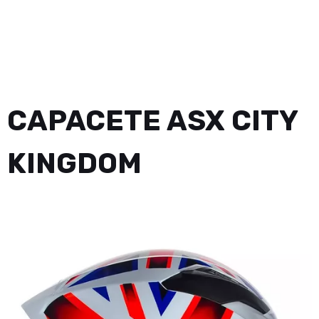
CAPACETE ASX CITY
KINGDOM