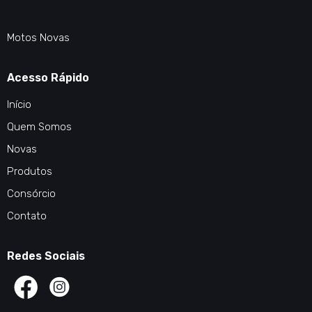
Motos Novas
Acesso Rápido
Início
Quem Somos
Novas
Produtos
Consórcio
Contato
Redes Sociais