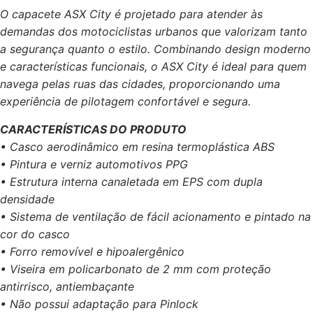
O capacete ASX City é projetado para atender às
demandas dos motociclistas urbanos que valorizam tanto
a segurança quanto o estilo. Combinando design moderno
e características funcionais, o ASX City é ideal para quem
navega pelas ruas das cidades, proporcionando uma
experiência de pilotagem confortável e segura.
CARACTERÍSTICAS DO PRODUTO
• Casco aerodinâmico em resina termoplástica ABS
• Pintura e verniz automotivos PPG
• Estrutura interna canaletada em EPS com dupla
densidade
• Sistema de ventilação de fácil acionamento e pintado na
cor do casco
• Forro removível e hipoalergênico
• Viseira em policarbonato de 2 mm com proteção
antirrisco, antiembaçante
• Não possui adaptação para Pinlock