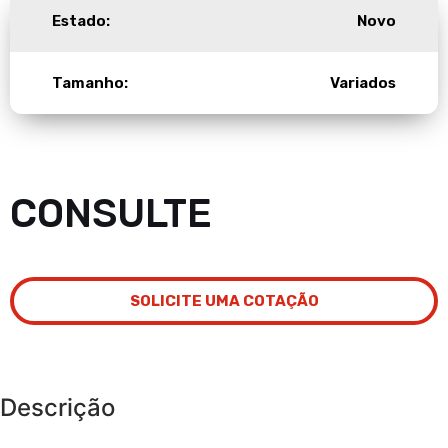
Estado:
Novo
Tamanho:
Variados
CONSULTE
SOLICITE UMA COTAÇÃO
Descrição