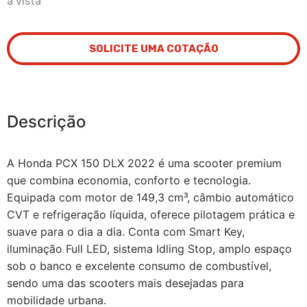
à vista
SOLICITE UMA COTAÇÃO
Descrição
A Honda PCX 150 DLX 2022 é uma scooter premium
que combina economia, conforto e tecnologia.
Equipada com motor de 149,3 cm³, câmbio automático
CVT e refrigeração líquida, oferece pilotagem prática e
suave para o dia a dia. Conta com Smart Key,
iluminação Full LED, sistema Idling Stop, amplo espaço
sob o banco e excelente consumo de combustível,
sendo uma das scooters mais desejadas para
mobilidade urbana.