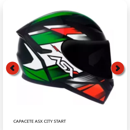
CAPACETE ASX CITY START