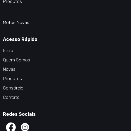
Produtos
Motos Novas
Acesso Rápido
Início
Quem Somos
Novas
Produtos
Consórcio
Contato
Redes Sociais