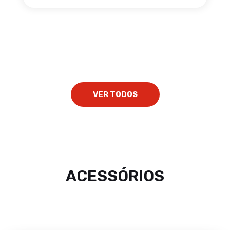
VER TODOS
ACESSÓRIOS