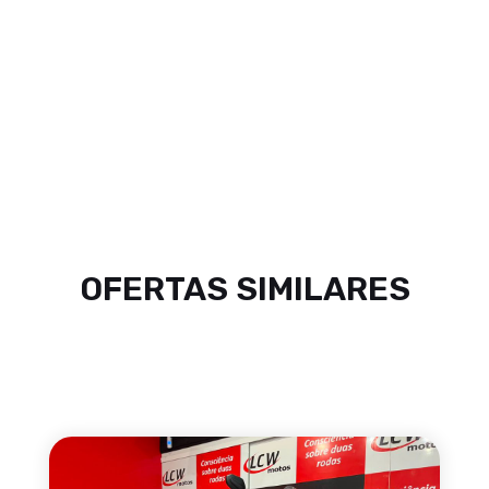
OFERTAS SIMILARES