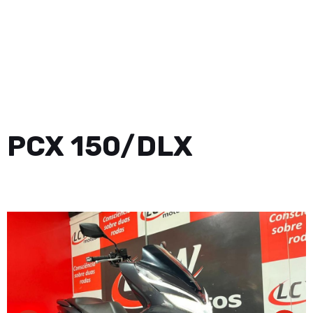
PCX 150/DLX